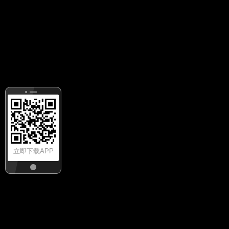
立即下载APP